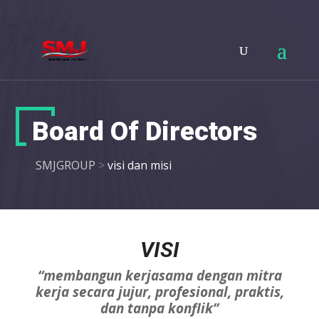
Board Of Directors
SMJGROUP
>
visi dan misi
VISI
“membangun kerjasama dengan mitra
kerja secara jujur, profesional, praktis,
dan tanpa konflik”