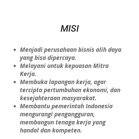
MISI
Menjadi perusahaan bisnis alih daya
yang bisa dipercaya.
Melayani untuk kepuasan Mitra
Kerja.
Membuka lapangan kerja, agar
tercipta pertumbuhan ekonomi, dan
kesejahteraan masyarakat.
Membantu pemerintah Indonesia
mengurangi pengangguran,
membangun tenaga kerja yang
handal dan kompeten.