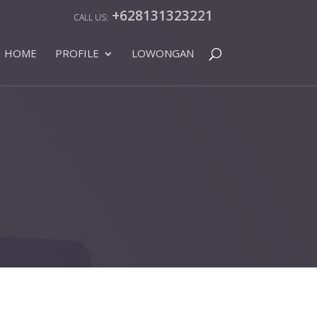
+628131323221
HOME
PROFILE
LOWONGAN