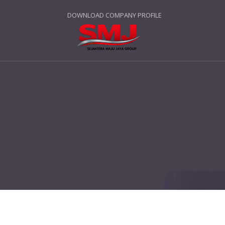
DOWNLOAD COMPANY PROFILE