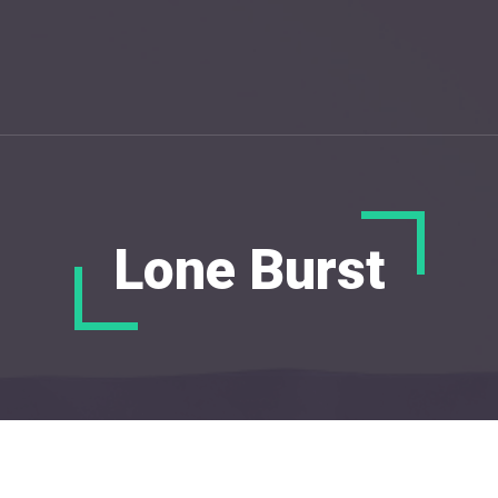
Lone Burst